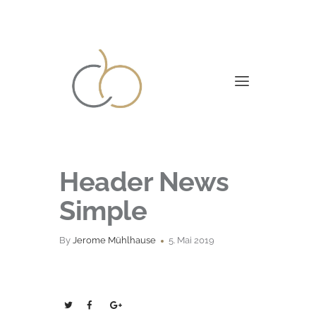
Header News
Simple
By
Jerome Mühlhause
5. Mai 2019